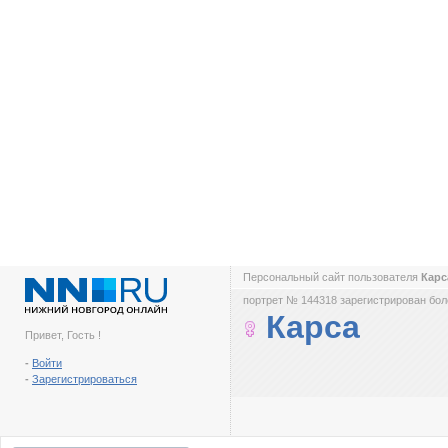
Персональный сайт пользователя
Кар
портрет № 144318 зарегистрирован боле
Карса
Привет, Гость !
-
Войти
-
Зарегистрироваться